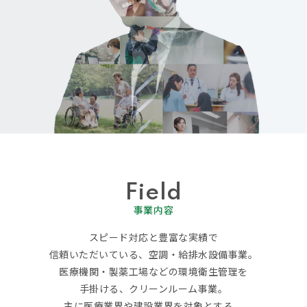
Field
事業内容
スピード対応と豊富な実績で
信頼いただいている、空調・給排水設備事業。
医療機関・製薬工場などの環境衛生管理を
手掛ける、クリーンルーム事業。
主に医療業界や建設業界を対象とする、