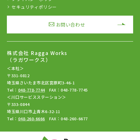
セキュリティポリシー
お問い合わせ
株式会社 Ragga Works
（ラガワークス）
＜本社＞
〒331-0812
埼玉県さいたま市北区宮原町3-46-1
Tel：
048-778-7744
FAX：048-778-7745
＜川口サービスステーション＞
〒333-0844
埼玉県川口市上青木6-32-11
Tel：
048-260-6666
FAX：048-260-6677