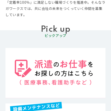
「定着率100％」に満足しない職場づくりを推進中。そんなラ
ガワークスでは、共に会社の未来をつくっていく仲間を募集
しています。
Pick up
ピックアップ