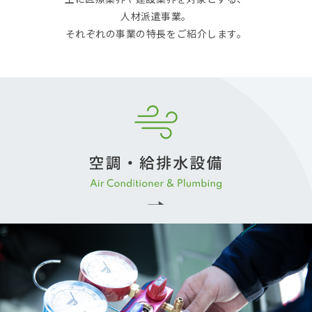
人材派遣事業。
それぞれの事業の特長をご紹介します。