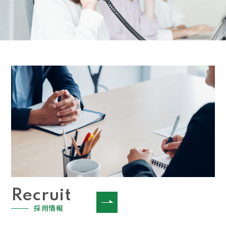
Recruit
採用情報