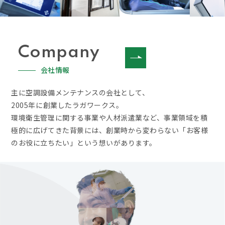
Company
会社情報
主に空調設備メンテナンスの会社として、
2005年に創業したラガワークス。
環境衛生管理に関する事業や人材派遣業など、事業領域を積
極的に広げてきた背景には、創業時から変わらない「お客様
のお役に立ちたい」という想いがあります。