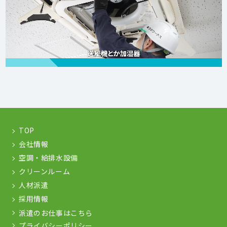
TOP
会社情報
空調・給排水設備
クリーンルーム
人材派遣
採用情報
派遣のお仕事はこちら
プライバシーポリシー